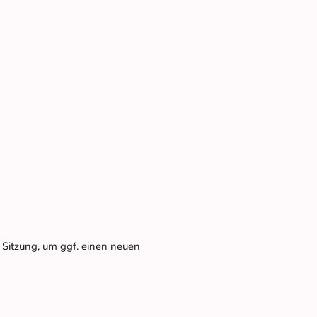
 Sitzung, um ggf. einen neuen