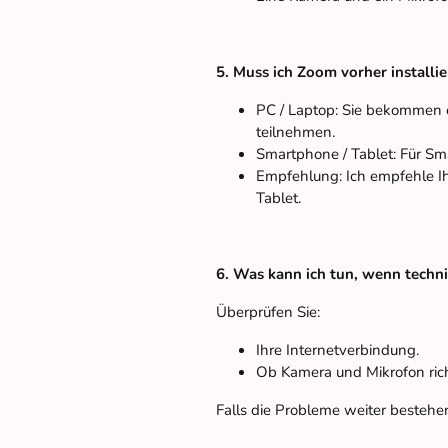
5. Muss ich Zoom vorher installi
PC / Laptop: Sie bekommen 
teilnehmen.
Smartphone / Tablet: Für Sm
Empfehlung: Ich empfehle Ih
Tablet.
6. Was kann ich tun, wenn techn
Überprüfen Sie:
Ihre Internetverbindung.
Ob Kamera und Mikrofon richt
Falls die Probleme weiter bestehen