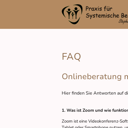
FAQ
Onlineberatung 
Hier finden Sie Antworten auf 
1. Was ist Zoom und wie funktion
Zoom ist eine Videokonferenz-Soft
Tablet oder Smartphone nutzen, u