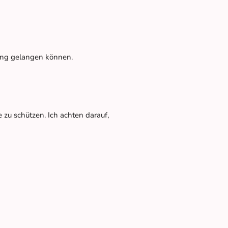
tzung gelangen können.
u schützen. Ich achten darauf,