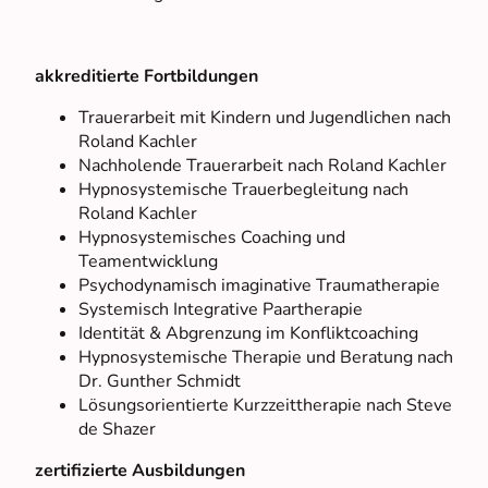
akkreditierte Fortbildungen
Trauerarbeit mit Kindern und Jugendlichen nach
Roland Kachler
Nachholende Trauerarbeit nach Roland Kachler
Hypnosystemische Trauerbegleitung nach
Roland Kachler
Hypnosystemisches Coaching und
Teamentwicklung
Psychodynamisch imaginative Traumatherapie
Systemisch Integrative Paartherapie
Identität & Abgrenzung im Konfliktcoaching
Hypnosystemische Therapie und Beratung nach
Dr. Gunther Schmidt
Lösungsorientierte Kurzzeittherapie nach Steve
de Shazer
zertifizierte Ausbildungen