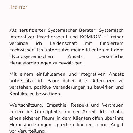
Trainer
Als zertifizierter Systemischer Berater, Systemisch
integrativer Paartherapeut und KOMKOM - Trainer
verbinde ich Leidenschaft mit fundiertem
Fachwissen. Ich unterstütze meine Klienten mit dem
Hypnosystemischen Ansatz, persönliche
Herausforderungen zu bewältigen.
Mit einem einfühlsamen und integrativen Ansatz
unterstütze ich Paare dabei, ihre Differenzen zu
verstehen, positive Veränderungen zu bewirken und
Konflikte zu bewältigen.
Wertschätzung, Empathie, Respekt und Vertrauen
bilden die Grundpfeiler meiner Arbeit. Ich schaffe
einen sicheren Raum, in dem Klienten offen über ihre
Herausforderungen sprechen können, ohne Angst
vor Verurteilung.