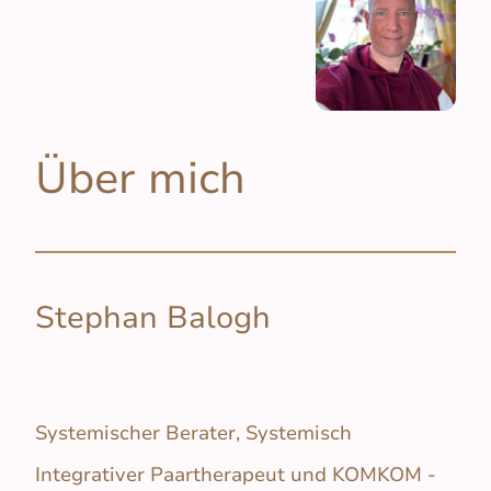
Über mich
Stephan Balogh
Systemischer Berater, Systemisch
Integrativer Paartherapeut und KOMKOM -