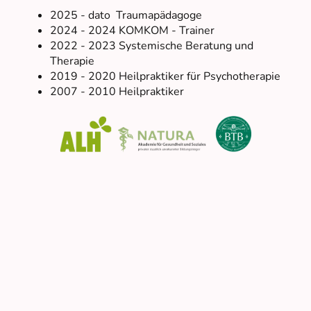
2025 - dato Traumapädagoge
2024 - 2024 KOMKOM - Trainer
2022 - 2023 Systemische Beratung und
Therapie
2019 - 2020 Heilpraktiker für Psychotherapie
2007 - 2010 Heilpraktiker