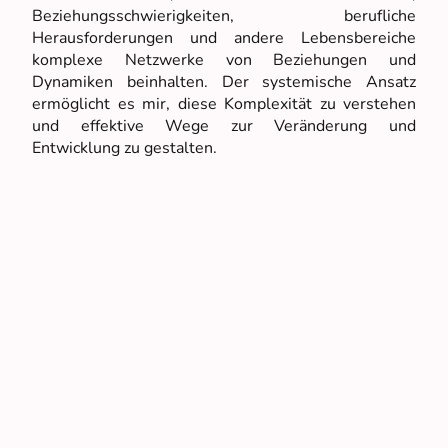
Beziehungsschwierigkeiten, berufliche
Herausforderungen und andere Lebensbereiche
komplexe Netzwerke von Beziehungen und
Dynamiken beinhalten. Der systemische Ansatz
ermöglicht es mir, diese Komplexität zu verstehen
und effektive Wege zur Veränderung und
Entwicklung zu gestalten.