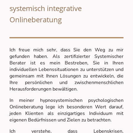
systemisch integrative
Onlineberatung
Ich freue mich sehr, dass Sie den Weg zu mir
gefunden haben. Als zertifizierter Systemischer
Berater ist es mein Bestreben, Sie in Ihren
individuellen Lebenssituationen zu unterstützen und
gemeinsam mit Ihnen Lösungen zu entwickeln, die
Ihre persönlichen und zwischenmenschlichen
Herausforderungen bewältigen.
In meiner hypnosystemischen psychologischen
Onlineberatung lege ich besonderen Wert darauf,
jeden Klienten als einzigartiges Individuum mit
eigenen Bedürfnissen und Zielen zu betrachten.
Ich verstehe, dass Lebenskrisen,