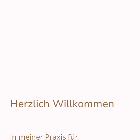
Herzlich Willkommen
in meiner Praxis für